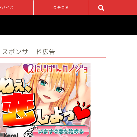
デバイス
クチコミ
スポンサード広告