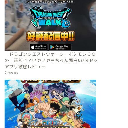
「ドラゴンクエストウォーク」ポケモンＧＯ
の二番煎じ？いやいやもちろん面白い/ＲＰＧ
アプリ徹底レビュー
3 views