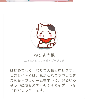
ねりま大根
三度のメシより恋愛アプリがすき
はじめまして、ねりま大根と申します。
このサイトでは、私がこれまでやってき
た恋愛アプリゲームを中心に、いろいろ
な方の感想を交えておすすめなゲームを
ご紹介しちゃいます。