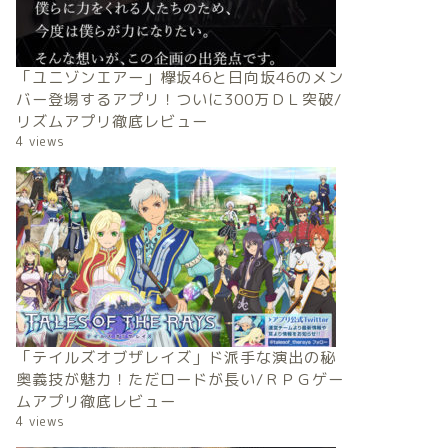
「ユニゾンエアー」欅坂46と日向坂46のメン
バー登場するアプリ！ついに300万ＤＬ突破/
リズムアプリ徹底レビュー
4 views
「テイルズオブザレイズ」ド派手な演出の秘
奥義技が魅力！ただロードが長い/ＲＰＧゲー
ムアプリ徹底レビュー
4 views