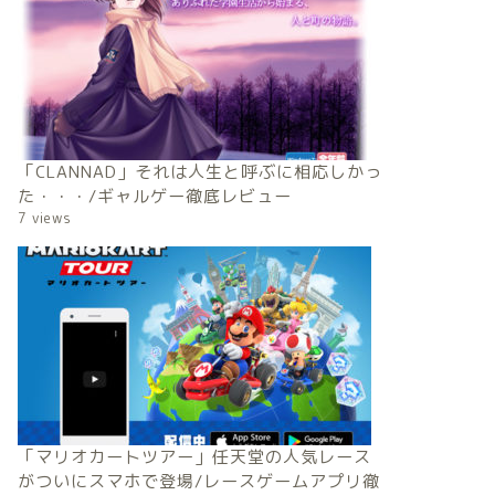
「CLANNAD」それは人生と呼ぶに相応しかっ
た・・・/ギャルゲー徹底レビュー
7 views
「マリオカートツアー」任天堂の人気レース
がついにスマホで登場/レースゲームアプリ徹