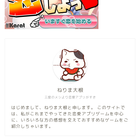
ねりま大根
三度のメシより恋愛アプリがすき
はじめまして、ねりま大根と申します。 このサイトで
は、私がこれまでやってきた恋愛アプリゲームを中心
に、いろいろな方の感想を交えておすすめなゲームをご
紹介しちゃいます。